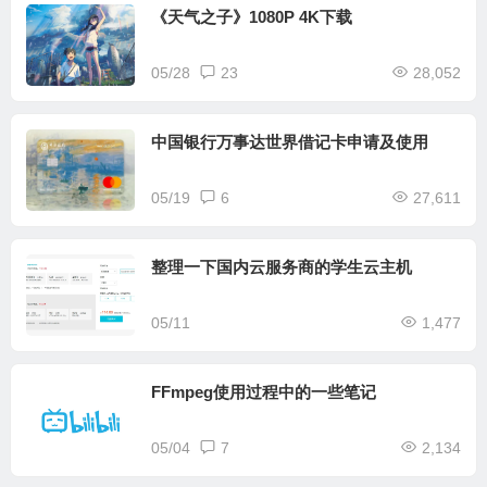
《天气之子》1080P 4K下载
05/28
23
28,052
中国银行万事达世界借记卡申请及使用
05/19
6
27,611
整理一下国内云服务商的学生云主机
05/11
1,477
FFmpeg使用过程中的一些笔记
05/04
7
2,134