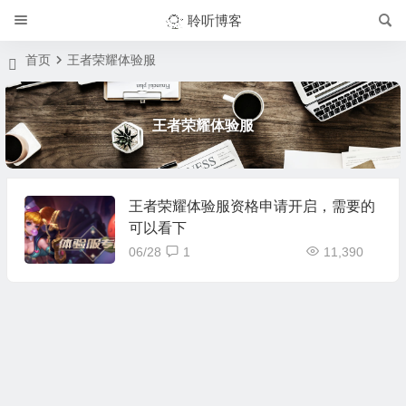
聆听博客
首页
王者荣耀体验服
王者荣耀体验服
王者荣耀体验服资格申请开启，需要的
可以看下
06/28
1
11,390