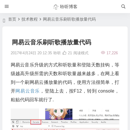
聆听博客
首页
技术教程
网易云音乐刷听歌播放量代码
网易云音乐刷听歌播放量代码
2017年4月24日 20:12:35
聆听
21
阅读模式
17,226
网易云音乐升级的方式和听歌量和登陆天数挂钩，等
级越高升级所需的天数和听歌量越来越多，在网上看
到一个刷网易云播放量的代码，使用方法很简单，打
开
网易云音乐
，登陆上去，按F12，转到 console，
粘贴代码回车就行了.