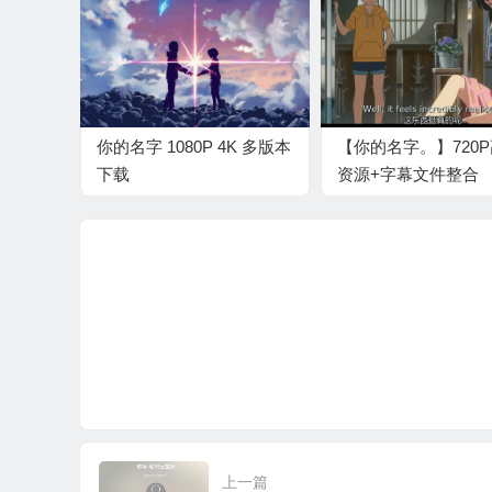
你的名字 1080P 4K 多版本
【你的名字。】720
下载
资源+字幕文件整合
上一篇