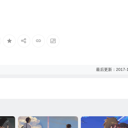
最后更新：2017-1