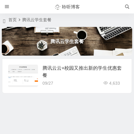
聆听博客
首页
腾讯云学生套餐
腾讯云学生套餐
腾讯云云+校园又推出新的学生优惠套
餐
09/27
4,633